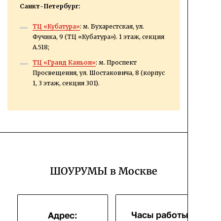
Санкт-Петербург:
ТЦ «Кубатура»
: м. Бухарестская, ул.
Фучика, 9 (ТЦ «Кубатура»). 1 этаж, секция
А.518;
ТЦ «Гранд Каньон»
: м. Проспект
Просвещения, ул. Шостаковича, 8 (корпус
1, 3 этаж, секция 301).
ШОУРУМЫ в Москве
Часы работы:
Адрес: