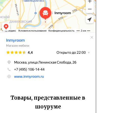
Товары, представленные в
шоуруме