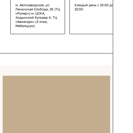
м. Автозаводская, ул.
Каждый день с 10:00 до
Ленинская Слобода, 26 (ТЦ
22:00
«Румер») м. ЦСКА,
Ходынский бульвар 4, ТЦ
«Авиапарк» (3 этаж,
Мебельрум)