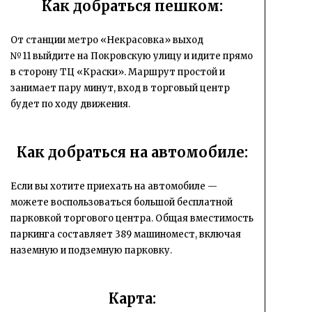
Как добраться пешком:
От станции метро «Некрасовка» выход
№11 выйдите на Покровскую улицу и идите прямо
в сторону ТЦ «Краски». Маршрут простой и
занимает пару минут, вход в торговый центр
будет по ходу движения.
Как добраться на автомобиле:
Если вы хотите приехать на автомобиле —
можете воспользоваться большой бесплатной
парковкой торгового центра. Общая вместимость
паркинга составляет 389 машиномест, включая
наземную и подземную парковку.
Карта: