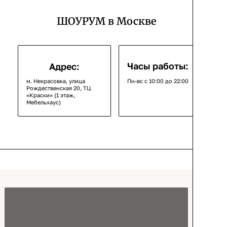
ШОУРУМ в Москве
Часы работы:
Адрес:
м. Некрасовка, улица
Пн-вс с 10:00 до 22:00
Рождественская 20, ТЦ
«Краски» (1 этаж,
Мебельхаус)