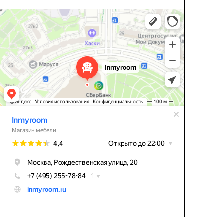
Inmyroom
Магазин мебели в Москве