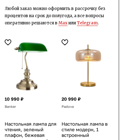
Любой заказ можно оформить в рассрочку без
процентов на срок до полугода, а все вопросы
оперативно решаются в
Max
или
Telegram
.
10 990 ₽
20 990 ₽
Banker
Padova
Настольная лампа для
Настольная лампа в
чтения, зеленый
стиле модерн, 1
плафон, бежевая
встроенный