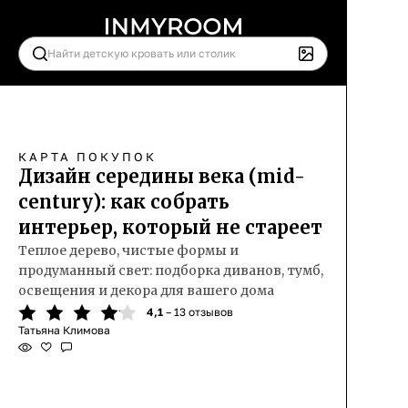
КАРТА ПОКУПОК
Дизайн середины века (mid-
century): как собрать
интерьер, который не стареет
Теплое дерево, чистые формы и
продуманный свет: подборка диванов, тумб,
освещения и декора для вашего дома
4,1
– 13 отзывов
Татьяна Климова