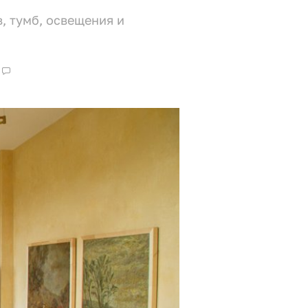
, тумб, освещения и