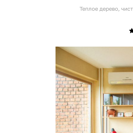
Теплое дерево, чис