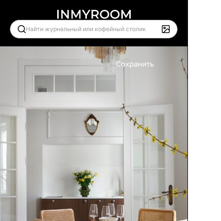
Сохранить