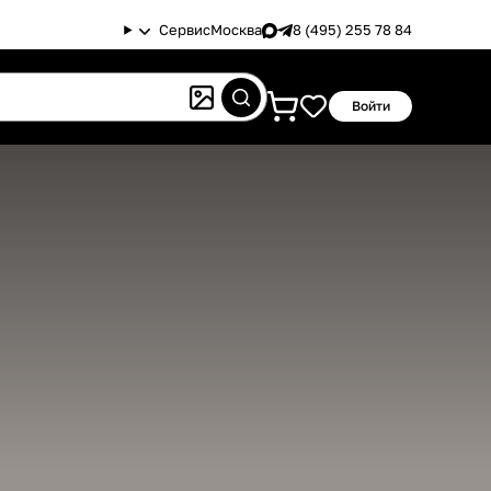
Сервис
Москва
8 (495) 255 78 84
Войти