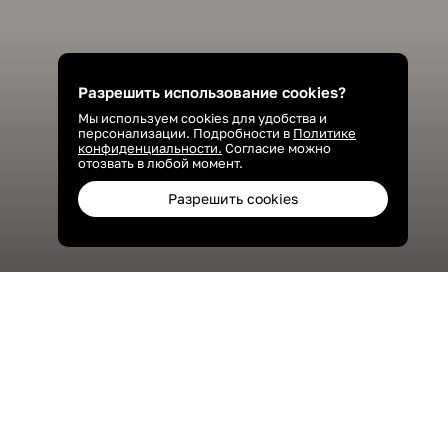
Разрешить использование cookies?
Мы используем cookies для удобства и
персонализации. Подробности в
Политике
конфиденциальности.
Согласие можно
отозвать в любой момент.
Разрешить cookies