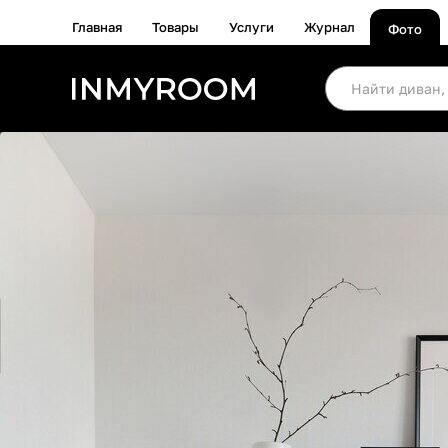
Главная
Товары
Услуги
Журнал
Фото