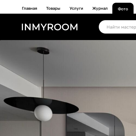
Главная
Товары
Услуги
Журнал
Фото