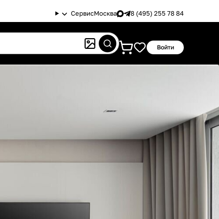
Сервис
Москва
8 (495) 255 78 84
Войти