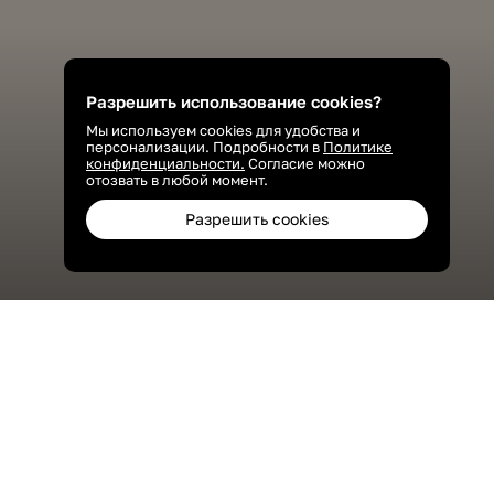
Разрешить использование cookies?
Мы используем cookies для удобства и
персонализации. Подробности в
Политике
конфиденциальности.
Согласие можно
отозвать в любой момент.
Разрешить cookies