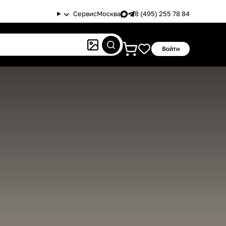
Сервис
Москва
8 (495) 255 78 84
Войти