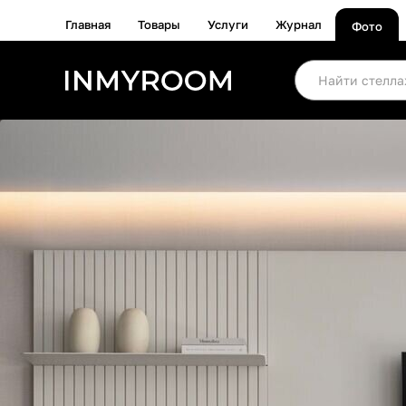
Главная
Товары
Услуги
Журнал
Фото