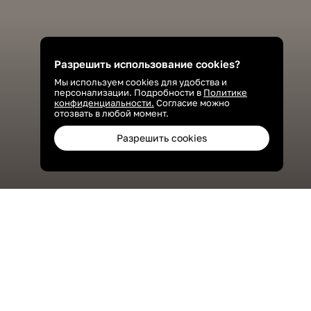
Разрешить использование cookies?
Мы используем cookies для удобства и
персонализации. Подробности в
Политике
конфиденциальности.
Согласие можно
отозвать в любой момент.
Разрешить cookies