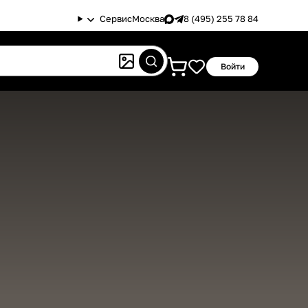
Сервис
Москва
8 (495) 255 78 84
Войти