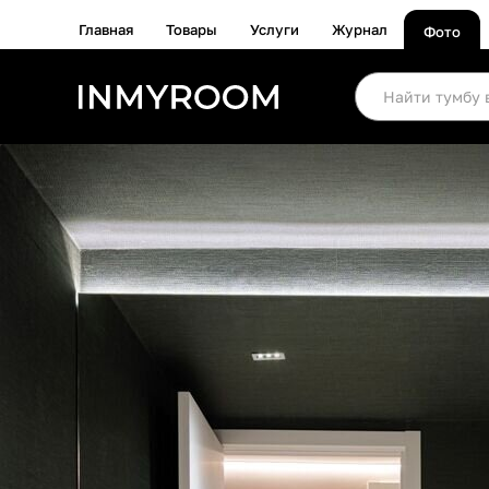
Главная
Товары
Услуги
Журнал
Фото