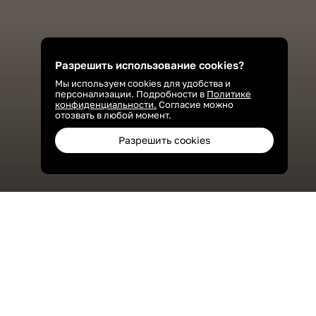
Разрешить использование cookies?
Мы используем cookies для удобства и
персонализации. Подробности в
Политике
конфиденциальности.
Согласие можно
отозвать в любой момент.
Разрешить cookies