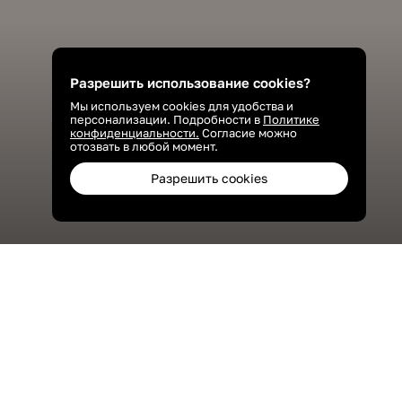
Разрешить использование cookies?
Мы используем cookies для удобства и
персонализации. Подробности в
Политике
конфиденциальности.
Согласие можно
отозвать в любой момент.
Разрешить cookies