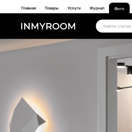
Главная
Товары
Услуги
Журнал
Фото