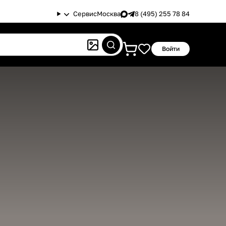
Сервис
Москва
8 (495) 255 78 84
Войти