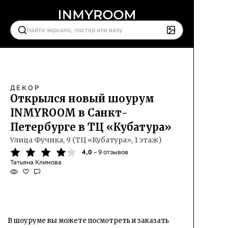
ДЕКОР
Открылся новый шоурум
INMYROOM в Санкт-
Петербурге в ТЦ «Кубатура»
Улица Фучика, 9 (ТЦ «Кубатура», 1 этаж)
4,0
– 9 отзывов
Татьяна Климова
В шоуруме вы можете посмотреть и заказать