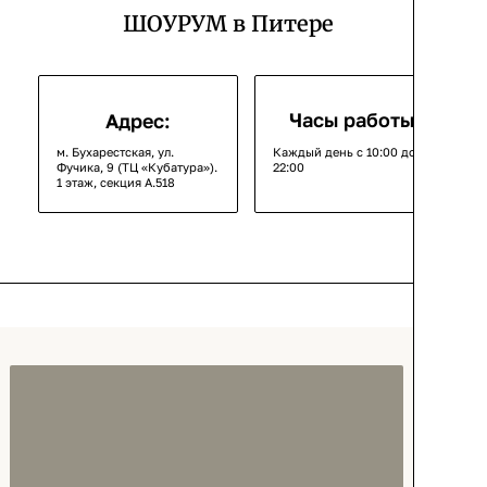
ШОУРУМ в Питере
Часы работы:
Адрес:
м. Бухарестская, ул.
Каждый день с 10:00 до
Фучика, 9 (ТЦ «Кубатура»).
22:00
1 этаж, секция А.518