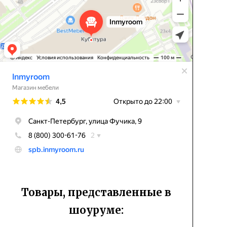
Товары, представленные в
шоуруме: