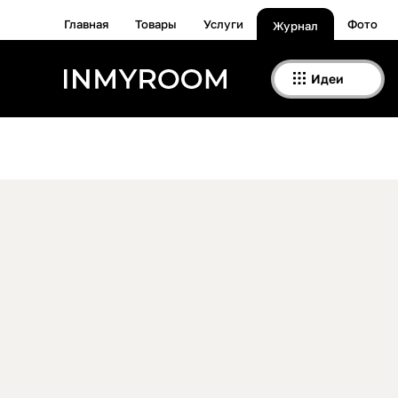
Главная
Товары
Услуги
Фото
Журнал
Идеи