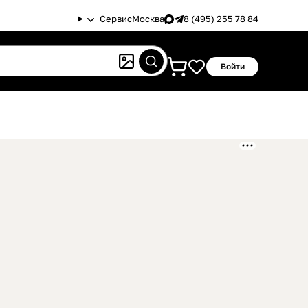
Сервис
Москва
8 (495) 255 78 84
Войти