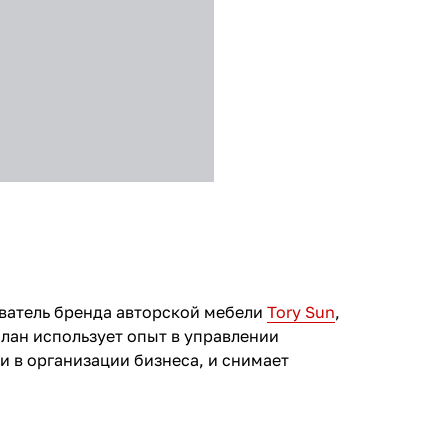
ватель бренда авторской мебели
Tory Sun
,
лан использует опыт в управлении
 в организации бизнеса, и снимает