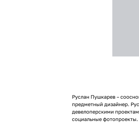
Руслан Пушкарев – соосно
предметный дизайнер. Рус
девелоперскими проектами
социальные фотопроекты.