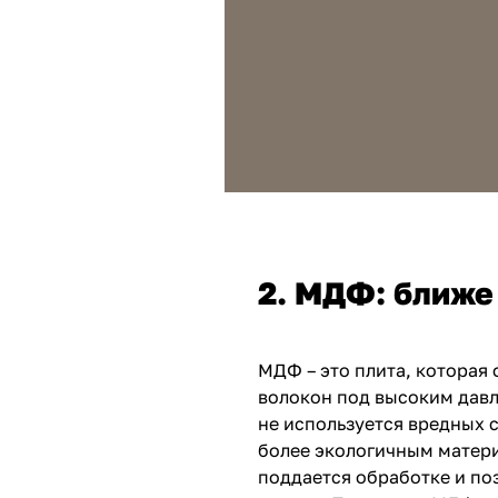
2. МДФ: ближе
МДФ – это плита, которая
волокон под высоким давл
не используется вредных 
более экологичным матери
поддается обработке и по