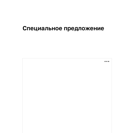
Специальное предложение