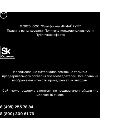
© 2026, ООО “Платформа ИНМАЙРУМ”
Правила использования
Политика конфиденциальности
Публичная оферта
Использование материалов возможно только с
предварительного согласия правообладателей. Все права на
изображения и тексты принадлежат их авторам.
Сайт может содержать контент, не предназначенный для лиц
младше 16-ти лет.
8 (495) 255 78 84
8 (800) 300 61 76