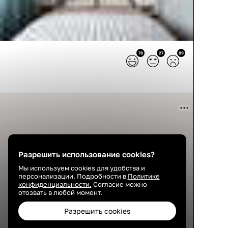
78
27
89
Разрешить использование cookies?
Мы используем cookies для удобства и
персонализации. Подробности в
Политике
конфиденциальности.
Согласие можно
отозвать в любой момент.
Разрешить cookies