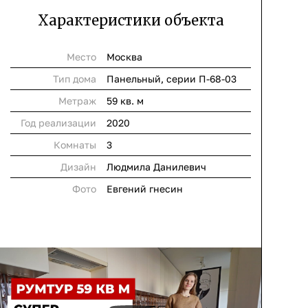
Характеристики объекта
Место
Москва
Тип дома
Панельный, серии П-68-03
Метраж
59 кв. м
Год реализации
2020
Комнаты
3
Дизайн
Людмила Данилевич
Фото
Евгений гнесин