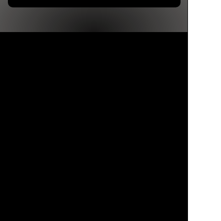
Каталог
Избранное
Профиль
Корзина