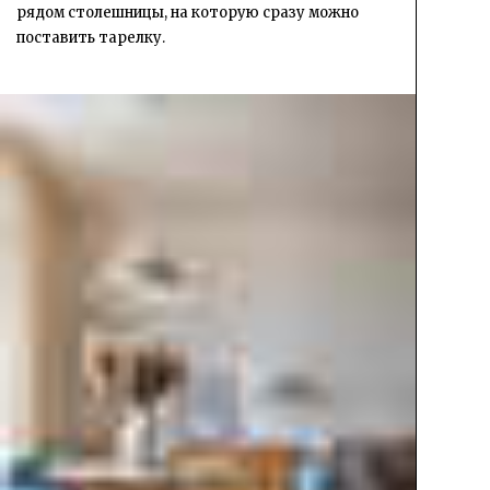
рядом столешницы, на которую сразу можно
поставить тарелку.