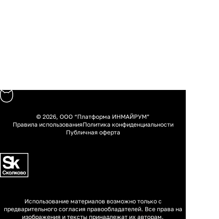
© 2026, ООО “Платформа ИНМАЙРУМ”
Правила использования
Политика конфиденциальности
Публичная оферта
Использование материалов возможно только с
предварительного согласия правообладателей. Все права на
изображения и тексты принадлежат их авторам.