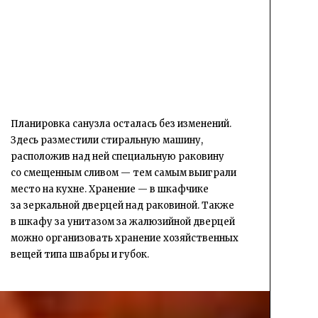
Планировка санузла осталась без изменений.
Здесь разместили стиральную машину,
расположив над ней специальную раковину
со смещенным сливом — тем самым выиграли
место на кухне. Хранение — в шкафчике
за зеркальной дверцей над раковиной. Также
в шкафу за унитазом за жалюзийной дверцей
можно организовать хранение хозяйственных
вещей типа швабры и губок.