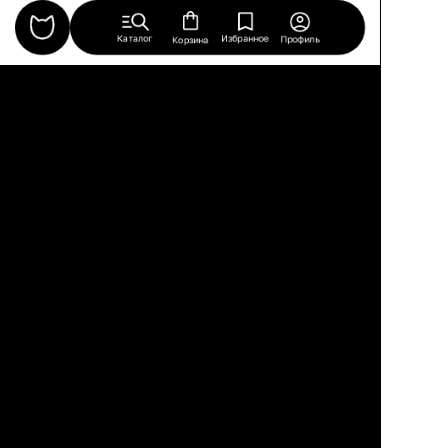
Каталог
Избранное
Профиль
Корзина