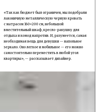
«Так как бюджет был ограничен, мы подобрали
лаконичную металлическую черную кровать
с матрасом 160×200 см, небольшой
вместительный шкаф, кресло-ракушку для
отдыха и комод напротив. И, разумеется, самая
необходимая вещь для девушки — напольное
зеркало. Оно легкое и мобильное — его можно
самостоятельно переместить в любой угол
квартиры», — рассказывает дизайнер.