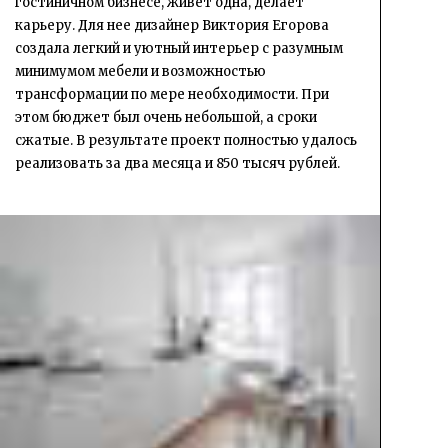
гостиничном бизнесе, живет одна, делает
карьеру. Для нее дизайнер Виктория Егорова
создала легкий и уютный интерьер с разумным
минимумом мебели и возможностью
трансформации по мере необходимости. При
этом бюджет был очень небольшой, а сроки
сжатые. В результате проект полностью удалось
реализовать за два месяца и 850 тысяч рублей.