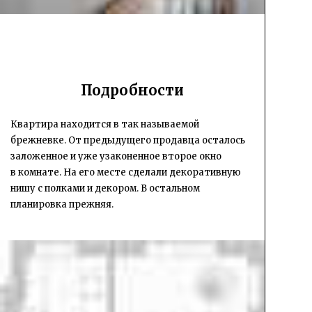
Подробности
Квартира находится в так называемой
брежневке. От предыдущего продавца осталось
заложенное и уже узаконенное второе окно
в комнате. На его месте сделали декоративную
нишу с полками и декором. В остальном
планировка прежняя.