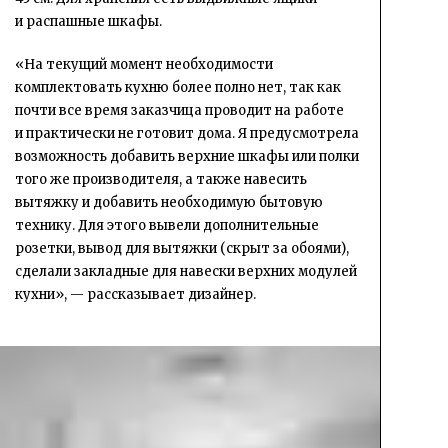
и распашные шкафы.
«На текущий момент необходимости
комплектовать кухню более полно нет, так как
почти все время заказчица проводит на работе
и практически не готовит дома. Я предусмотрела
возможность добавить верхние шкафы или полки
того же производителя, а также навесить
вытяжку и добавить необходимую бытовую
технику. Для этого вывели дополнительные
розетки, вывод для вытяжки (скрыт за обоями),
сделали закладные для навески верхних модулей
кухни», — рассказывает дизайнер.