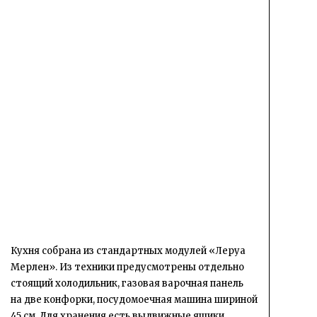
Кухня собрана из стандартных модулей «Леруа
Мерлен». Из техники предусмотрены отдельно
стоящий холодильник, газовая варочная панель
на две конфорки, посудомоечная машина шириной
45 см. Для хранения есть выдвижные ящики