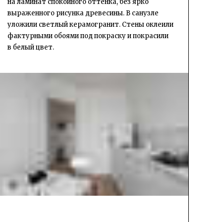
на ламинат спокойного оттенка, без ярко
выраженного рисунка древесины. В санузле
уложили светлый керамогранит. Стены оклеили
фактурными обоями под покраску и покрасили
в белый цвет.