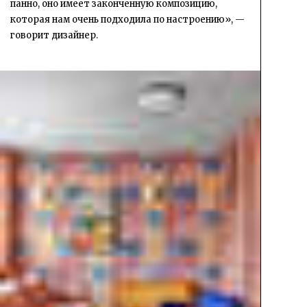
панно, оно имеет законченную композицию,
которая нам очень подходила по настроению», —
говорит дизайнер.