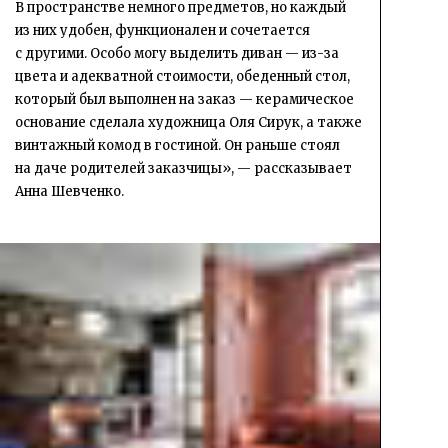
В пространстве немного предметов, но каждый
из них удобен, функционален и сочетается
с другими. Особо могу выделить диван — из-за
цвета и адекватной стоимости, обеденный стол,
который был выполнен на заказ — керамическое
основание сделала художница Оля Сирук, а также
винтажный комод в гостиной. Он раньше стоял
на даче родителей заказчицы», — рассказывает
Анна Шевченко.