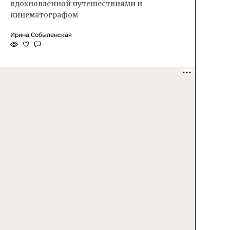
вдохновленной путешествиями и
кинематографом
Ирина Собыленская