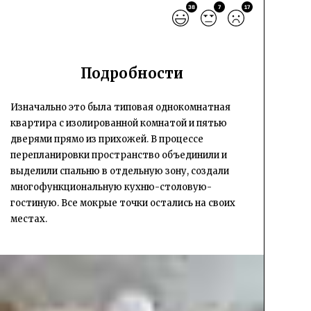
38
7
17
Подробности
Изначально это была типовая однокомнатная
квартира с изолированной комнатой и пятью
дверями прямо из прихожей. В процессе
перепланировки пространство объединили и
выделили спальню в отдельную зону, создали
многофункциональную кухню-столовую-
гостиную. Все мокрые точки остались на своих
местах.