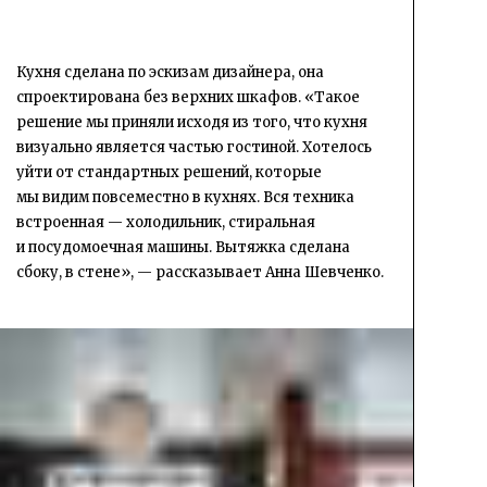
Кухня сделана по эскизам дизайнера, она
спроектирована без верхних шкафов. «Такое
решение мы приняли исходя из того, что кухня
визуально является частью гостиной. Хотелось
уйти от стандартных решений, которые
мы видим повсеместно в кухнях. Вся техника
встроенная — холодильник, стиральная
и посудомоечная машины. Вытяжка сделана
сбоку, в стене», — рассказывает Анна Шевченко.