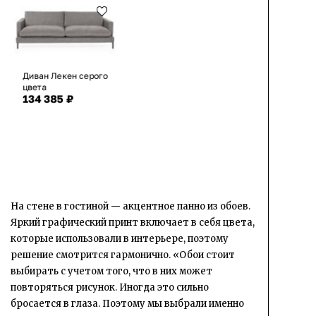
Диван Лекен серого
цвета
134 385 ₽
На стене в гостиной — акцентное панно из обоев.
Яркий графический принт включает в себя цвета,
которые использовали в интерьере, поэтому
решение смотрится гармонично. «Обои стоит
выбирать с учетом того, что в них может
повторяться рисунок. Иногда это сильно
бросается в глаза. Поэтому мы выбрали именно