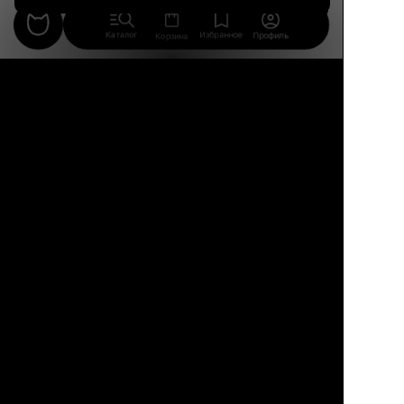
22
0
21
Каталог
Избранное
Профиль
Корзина