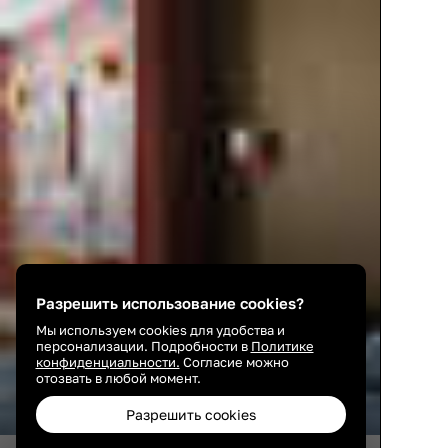
Разрешить использование cookies?
Мы используем cookies для удобства и
персонализации. Подробности в
Политике
конфиденциальности.
Согласие можно
отозвать в любой момент.
Разрешить cookies