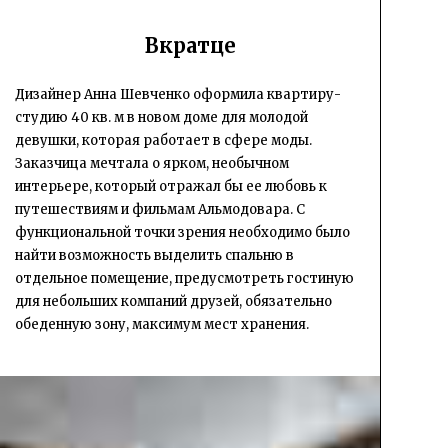
Вкратце
Дизайнер Анна Шевченко оформила квартиру-
студию 40 кв. м в новом доме для молодой
девушки, которая работает в сфере моды.
Заказчица мечтала о ярком, необычном
интерьере, который отражал бы ее любовь к
путешествиям и фильмам Альмодовара. С
функциональной точки зрения необходимо было
найти возможность выделить спальню в
отдельное помещение, предусмотреть гостиную
для небольших компаний друзей, обязательно
обеденную зону, максимум мест хранения.