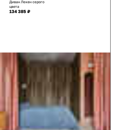
Диван Лекен серого
цвета
134 385 ₽