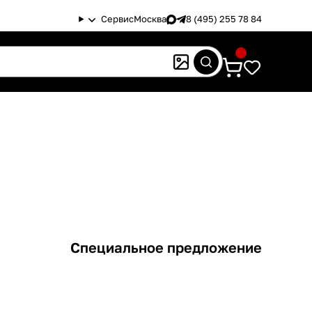
Сервис
Москва
8 (495) 255 78 84
Специальное предложение