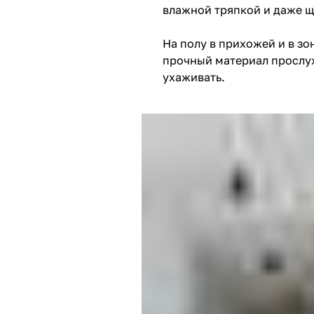
влажной тряпкой и даже щ
На полу в прихожей и в зо
прочный материал прослуж
ухаживать.