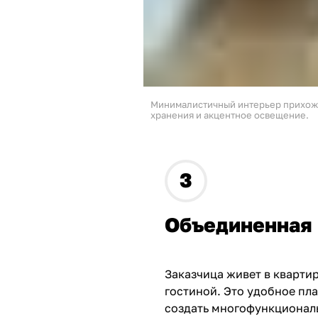
Минималистичный интерьер прихоже
хранения и акцентное освещение.
Объединенная 
Заказчица живет в кварти
гостиной. Это удобное пл
создать многофункционал