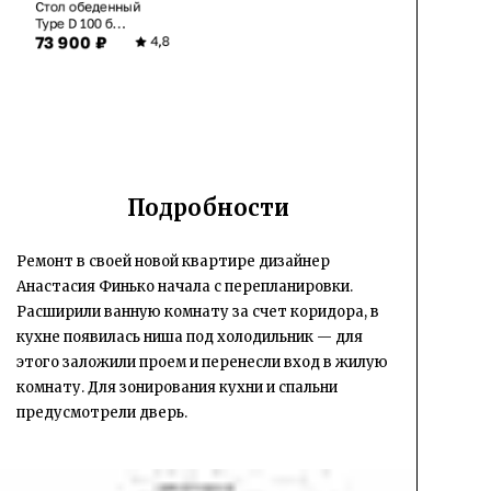
Стол обеденный
Type D 100 б...
73 900 ₽
4,8
Подробности
Ремонт в своей новой квартире дизайнер
Анастасия Финько начала с перепланировки.
Расширили ванную комнату за счет коридора, в
кухне появилась ниша под холодильник — для
этого заложили проем и перенесли вход в жилую
комнату. Для зонирования кухни и спальни
предусмотрели дверь.