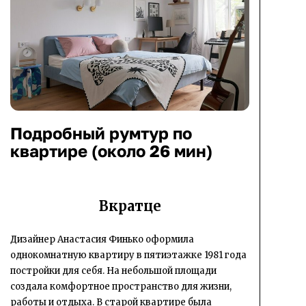
Подробный румтур по
квартире (около 26 мин)
Вкратце
Дизайнер Анастасия Финько оформила
однокомнатную квартиру в пятиэтажке 1981 года
постройки для себя. На небольшой площади
создала комфортное пространство для жизни,
работы и отдыха. В старой квартире была