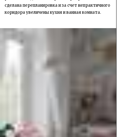
сделана перепланировка и за счет непрактичного
коридора увеличены кухня и ванная комната.