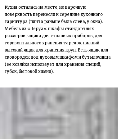
Кухня осталась на месте, но варочную
поверхность перенесли к середине кухонного
гарнитура (плита раньше была слева, у окна).
Мебель из «Леруа»: шкафы стандартных
размеров, ящики для столовых приборов, для
горизонтального хранения тарелок, нижний
высокий ящик для хранения круп. Есть ящик для
сковородок под духовым шкафом и бутылочница
(ее хозяйка использует для хранения специй,
губок, бытовой химии).