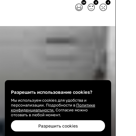
34
8
4
Разрешить использование cookies?
Мы используем cookies для удобства и
персонализации. Подробности в
Политике
конфиденциальности.
Согласие можно
отозвать в любой момент.
Разрешить cookies