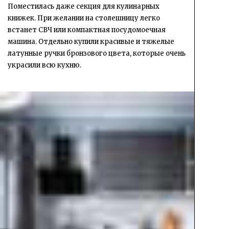
Поместилась даже секция для кулинарных
книжек. При желании на столешницу легко
встанет СВЧ или компактная посудомоечная
машина. Отдельно купили красивые и тяжелые
латунные ручки бронзового цвета, которые очень
украсили всю кухню.