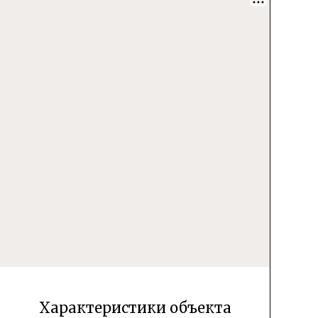
Характеристики объекта