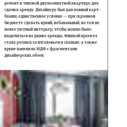
ремонт в типовой двухкомнатной квартире для
сдачи в аренду. Дизайнеру был дан полный карт-
бланш, единственное условие — при скромном
бюджете сделать яркий, небанальный, но тем не
менее уютный интерьер, чтобы можно было
выделиться на рынке аренды. Фишкой проекта
стала роспись за изголовьем в спальне, а также
яркие панели из МДФ с фрагментами
дизайнерских обоев.