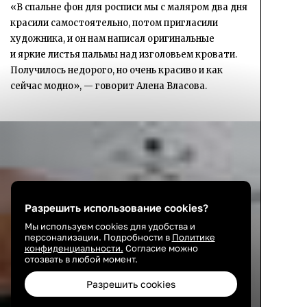
«В спальне фон для росписи мы с маляром два дня
красили самостоятельно, потом пригласили
художника, и он нам написал оригинальные
и яркие листья пальмы над изголовьем кровати.
Получилось недорого, но очень красиво и как
сейчас модно», — говорит Алена Власова.
Разрешить использование cookies?
Мы используем cookies для удобства и
персонализации. Подробности в
Политике
конфиденциальности.
Согласие можно
отозвать в любой момент.
Разрешить cookies