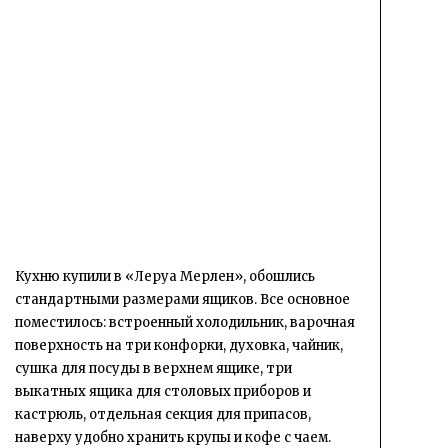
Кухню купили в «Леруа Мерлен», обошлись
стандартными размерами ящиков. Все основное
поместилось: встроенный холодильник, варочная
поверхность на три конфорки, духовка, чайник,
сушка для посуды в верхнем ящике, три
выкатных ящика для столовых приборов и
кастрюль, отдельная секция для припасов,
наверху удобно хранить крупы и кофе с чаем.