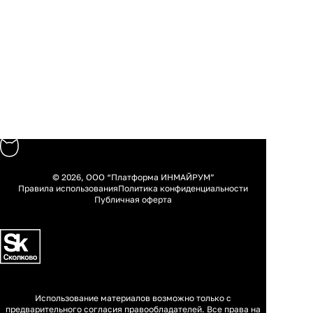
© 2026, ООО “Платформа ИНМАЙРУМ”
Правила использования
Политика конфиденциальности
Публичная оферта
Использование материалов возможно только с
предварительного согласия правообладателей. Все права на