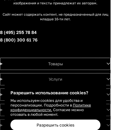
изображения и тексты принадлежат их авторам.
Сайт может содержать контент, не предназначенный для лиц
младше 16-ти лет.
8 (495) 255 78 84
8 (800) 300 61 76
Товары
Услуги
Разрешить использование cookies?
Идеи
Мы используем cookies для удобства и
персонализации. Подробности в
Политике
конфиденциальности.
Согласие можно
О проекте
отозвать в любой момент.
Разрешить cookies
Для партнеров