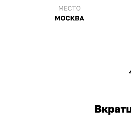
МЕСТО
МОСКВА
Вкрат