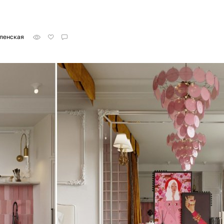
ленская