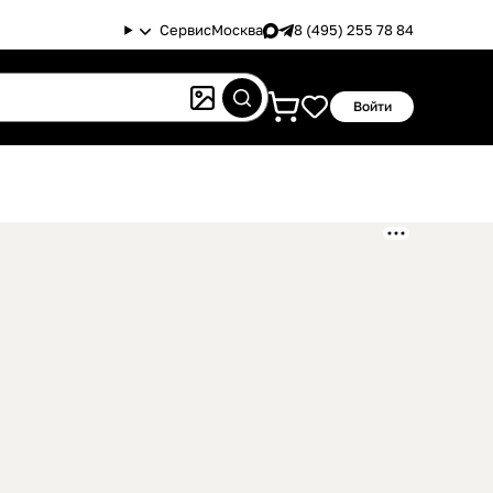
Сервис
Москва
8 (495) 255 78 84
Войти