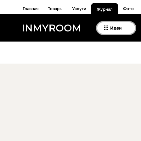
Главная
Товары
Услуги
Фото
Журнал
Идеи