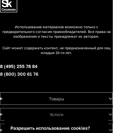
Использование материалов возможно только с
предварительного согласия правообладателей. Все права на
изображения и тексты принадлежат их авторам.
Сайт может содержать контент, не предназначенный для лиц
младше 16-ти лет.
8 (495) 255 78 84
8 (800) 300 61 76
Товары
Услуги
Разрешить использование cookies?
Идеи