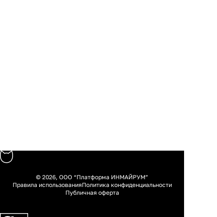
© 2026, ООО “Платформа ИНМАЙРУМ”
Правила использования
Политика конфиденциальности
Публичная оферта