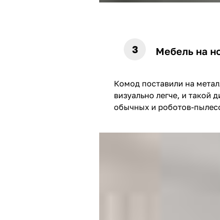
Мебель на н
Комод поставили на метал
визуально легче, и такой 
обычных и роботов-пылес