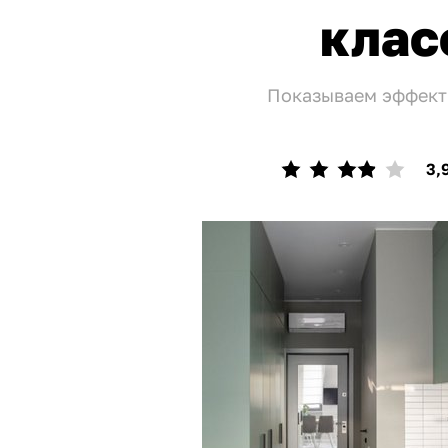
клас
Показываем эффект
3,