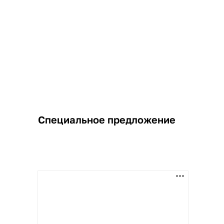
Специальное предложение