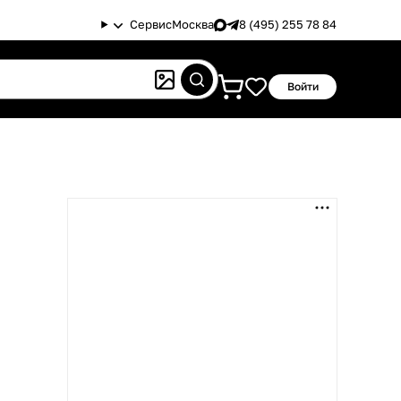
Сервис
Москва
8 (495) 255 78 84
Войти