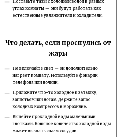
Поставьте тазы с холодной водой в разных
углах комнаты — они будут работать как
естественные увлажнители и охладители.
Что делать, если проснулись от
жары
Не включайте свет — он дополнительно
нагреет комнату. Используйте фонарик
телефона или ночник.
Приложите что-то холодное к затылку,
запястьям или ногам. Держите запас
холодных компрессов в морозилке.
Выпейте прохладной воды маленькими
глотками. Большое количество холодной воды
может вызвать спазм сосудов.