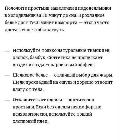
Положите простыни, наволочки и пододеяльники
в холодильник за 30 минут до сна. Прохладное
белье даст 15-20 минут комфорта — этого часто
достаточно, чтобы заснуть.
Используйте только натуральные ткани: лен,
хлопок, бамбук. Синтетика не пропускает
воздух и создает парниковый эффект.
Шелковое белье — отличный выбор для жары.
Шелк прохладный на ощупь и хорошо отводит
влагу от тела.
Откажитесь от одеяла — достаточно
простыни. Если без одеяла некомфортно
психологически, используйте тонкий
хлопковый плед.