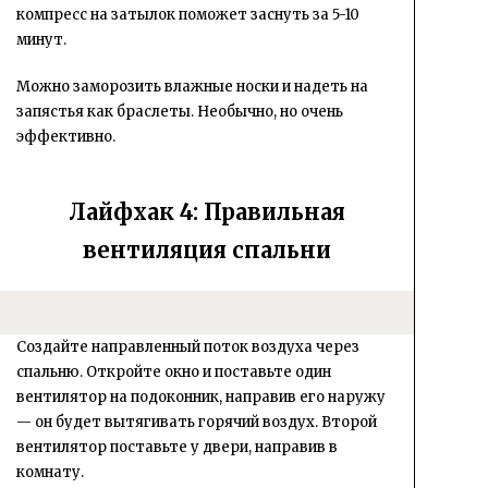
компресс на затылок поможет заснуть за 5-10
минут.
Можно заморозить влажные носки и надеть на
запястья как браслеты. Необычно, но очень
эффективно.
Лайфхак 4: Правильная
вентиляция спальни
Создайте направленный поток воздуха через
спальню. Откройте окно и поставьте один
вентилятор на подоконник, направив его наружу
— он будет вытягивать горячий воздух. Второй
вентилятор поставьте у двери, направив в
комнату.