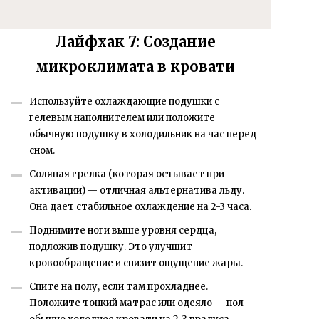
Лайфхак 7: Создание
микроклимата в кровати
Используйте охлаждающие подушки с
гелевым наполнителем или положите
обычную подушку в холодильник на час перед
сном.
Соляная грелка (которая остывает при
активации) — отличная альтернатива льду.
Она дает стабильное охлаждение на 2-3 часа.
Поднимите ноги выше уровня сердца,
подложив подушку. Это улучшит
кровообращение и снизит ощущение жары.
Спите на полу, если там прохладнее.
Положите тонкий матрас или одеяло — пол