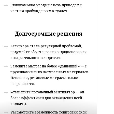
Слишком много воды на ночь приведет к
частым пробуждениям в туалет.
Долгосрочные решения
Если жара стала регулярной проблемой,
подумайте об установке кондиционера или
испарительного охладителя.
Замените матрас на более «дышащий» — с
пружинами или из натуральных материалов.
Пенополиуретановые матрасы сильно
нагреваются.
Установите потолочный вентилятор — он
более эффективен для охлаждения всей
комнаты.
Рассмотрите возможность тонировки окон