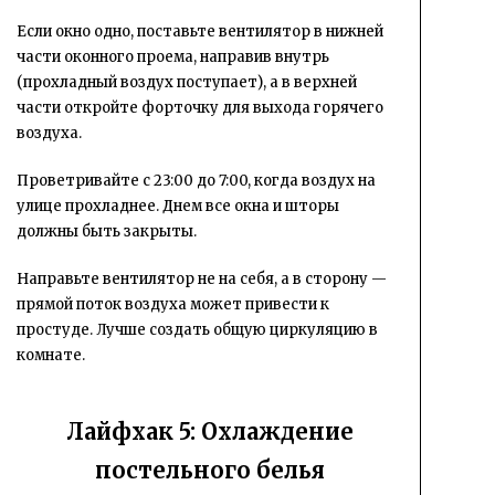
Если окно одно, поставьте вентилятор в нижней
части оконного проема, направив внутрь
(прохладный воздух поступает), а в верхней
части откройте форточку для выхода горячего
воздуха.
Проветривайте с 23:00 до 7:00, когда воздух на
улице прохладнее. Днем все окна и шторы
должны быть закрыты.
Направьте вентилятор не на себя, а в сторону —
прямой поток воздуха может привести к
простуде. Лучше создать общую циркуляцию в
комнате.
Лайфхак 5: Охлаждение
постельного белья