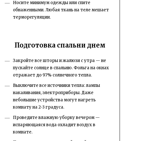
Носите минимум одежды или спите
обнаженными. Любая ткань на теле мешает
терморегуляции.
Подготовка спальни днем
Закройте все шторы и жалюзи с утра — не
пускайте солнце в спальню. Фольга на окнах
отражает до 97% солнечного тепла.
Выключите все источники тепла: лампы
накаливания, электроприборы. Даже
небольшие устройства могут нагреть
комнату на 2-3 градуса.
Проведите влажную уборку вечером —
испаряющаяся вода охладит воздух в
комнате.