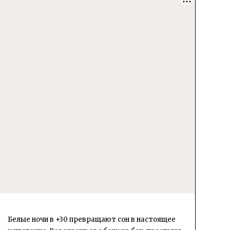
Белые ночи в +30 превращают сон в настоящее