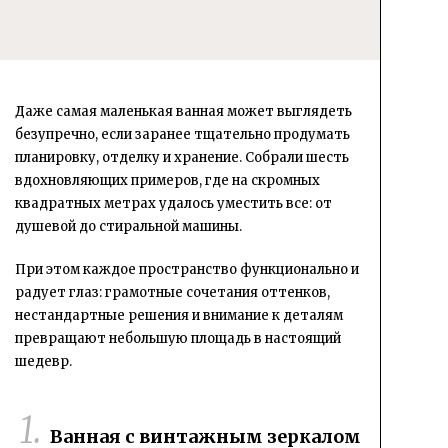
Даже самая маленькая ванная может выглядеть
безупречно, если заранее тщательно продумать
планировку, отделку и хранение. Собрали шесть
вдохновляющих примеров, где на скромных
квадратных метрах удалось уместить все: от
душевой до стиральной машины.
При этом каждое пространство функционально и
радует глаз: грамотные сочетания оттенков,
нестандартные решения и внимание к деталям
превращают небольшую площадь в настоящий
шедевр.
Ванная с винтажным зеркалом