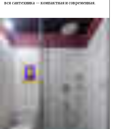
вся сантехника — компактная и современная.