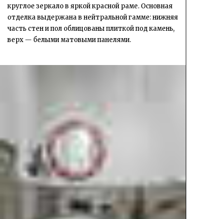
круглое зеркало в яркой красной раме. Основная
отделка выдержана в нейтральной гамме: нижняя
часть стен и пол облицованы плиткой под камень,
верх — белыми матовыми панелями.