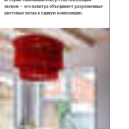
звеном — его палитра объединяет разрозненные
цветовые пятна в единую композицию.