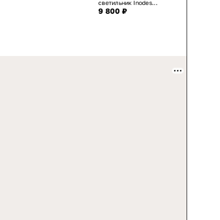
светильник Inodes...
9 800 ₽