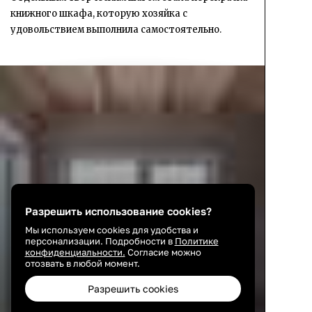
книжного шкафа, которую хозяйка с
удовольствием выполнила самостоятельно.
Разрешить использование cookies?
Мы используем cookies для удобства и
персонализации. Подробности в
Политике
конфиденциальности.
Согласие можно
отозвать в любой момент.
Разрешить cookies