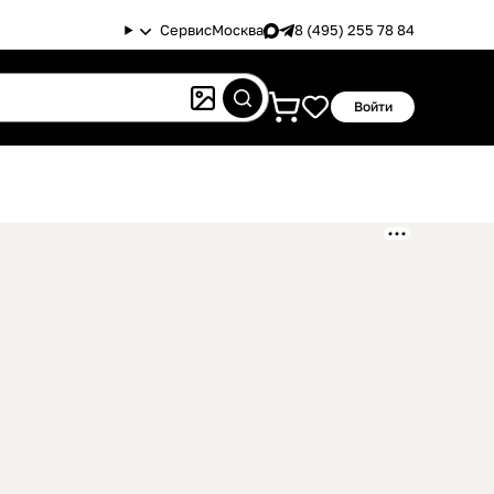
Сервис
Москва
8 (495) 255 78 84
Войти