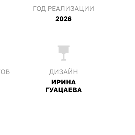
ГОД РЕАЛИЗАЦИИ
2026
КОВ
ДИЗАЙН
ИРИНА
ГУАЦАЕВА