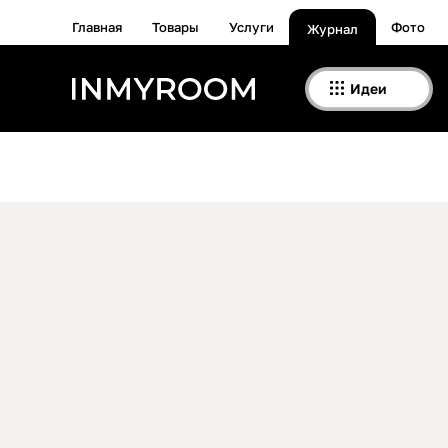
Главная
Товары
Услуги
Фото
Журнал
Идеи