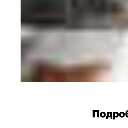
Подро