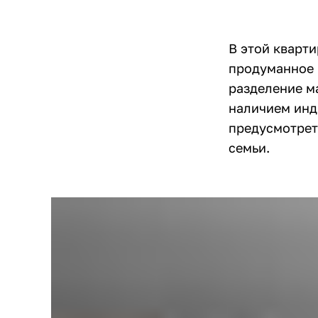
В этой кварти
продуманное 
разделение м
наличием инд
предусмотрет
семьи.