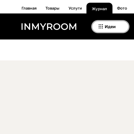
Главная
Товары
Услуги
Фото
Журнал
Идеи