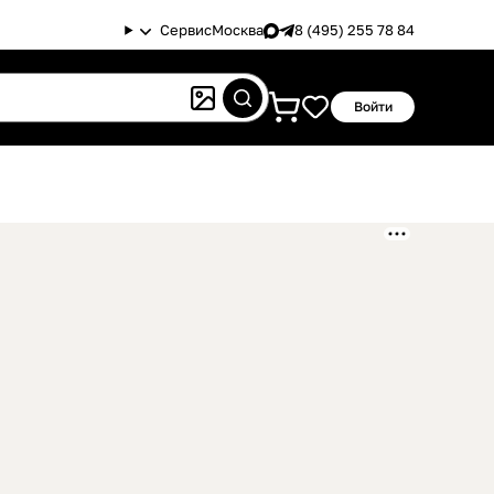
Сервис
Москва
8 (495) 255 78 84
Войти