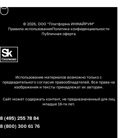
© 2026, ООО “Платформа ИНМАЙРУМ”
Правила использования
Политика конфиденциальности
Публичная оферта
Использование материалов возможно только с
предварительного согласия правообладателей. Все права на
изображения и тексты принадлежат их авторам.
Сайт может содержать контент, не предназначенный для лиц
младше 16-ти лет.
8 (495) 255 78 84
8 (800) 300 61 76