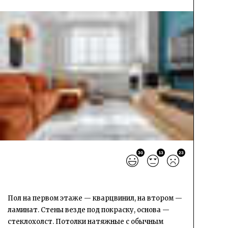
30
13
23
Пол на первом этаже — кварцвинил, на втором —
ламинат. Стены везде под покраску, основа —
стеклохолст. Потолки натяжные с обычным