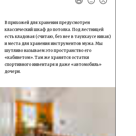
В прихожей для хранения предусмотрен
классический шкаф до потолка. Под лестницей
есть кладовая (считаю, без нее в таунхаусе никак)
и места для хранения инструментов мужа. Мы
шутливо называем это пространство его
«кабинетом». Там же хранятся остатки
спортивного инвентаря и даже «автомобиль»
дочери.