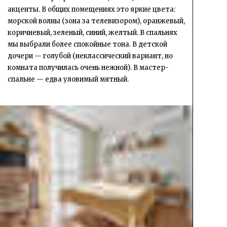
акценты. В общих помещениях это яркие цвета:
морской волны (зона за телевизором), оранжевый,
коричневый, зеленый, синий, желтый. В спальнях
мы выбрали более спокойные тона. В детской
дочери — голубой (неклассический вариант, но
комната получилась очень нежной). В мастер-
спальне — едва уловимый мятный.