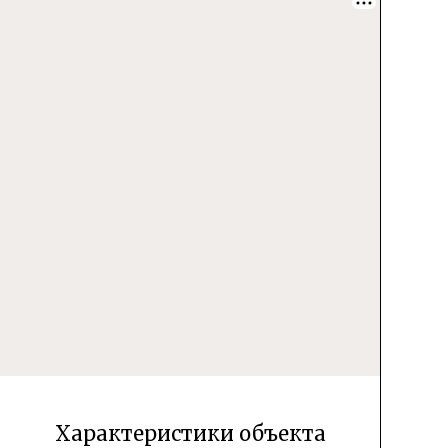
Характеристики объекта