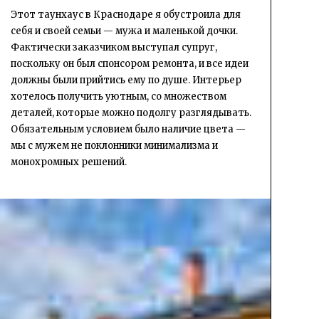
Этот таунхаус в Краснодаре я обустроила для
себя и своей семьи — мужа и маленькой дочки.
Фактически заказчиком выступал супруг,
поскольку он был спонсором ремонта, и все идеи
должны были прийтись ему по душе. Интерьер
хотелось получить уютным, со множеством
деталей, которые можно подолгу разглядывать.
Обязательным условием было наличие цвета —
мы с мужем не поклонники минимализма и
монохромных решений.