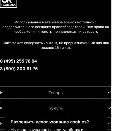
Использование материалов возможно только с
предварительного согласия правообладателей. Все права на
изображения и тексты принадлежат их авторам.
Сайт может содержать контент, не предназначенный для лиц
младше 16-ти лет.
8 (495) 255 78 84
8 (800) 300 61 76
Товары
Услуги
Разрешить использование cookies?
Идеи
Мы используем cookies для удобства и