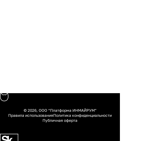
© 2026, ООО “Платформа ИНМАЙРУМ”
Правила использования
Политика конфиденциальности
Публичная оферта