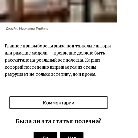
Дизайн: Марианна Турбина
Главное при выборе карниза под тяжелые шторы
или римские модели — крепление должно быть
рассчитано на реальный вес полотна. Карниз,
который постепенно вырывается из стены,
разрушает не только эстетику, но и проем.
Комментарии
Была ли эта статья полезна?