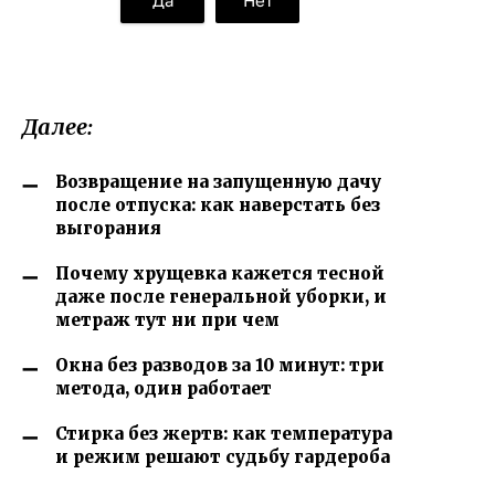
Да
Нет
Далее:
Возвращение на запущенную дачу
после отпуска: как наверстать без
выгорания
Почему хрущевка кажется тесной
даже после генеральной уборки, и
метраж тут ни при чем
Окна без разводов за 10 минут: три
метода, один работает
Стирка без жертв: как температура
и режим решают судьбу гардероба