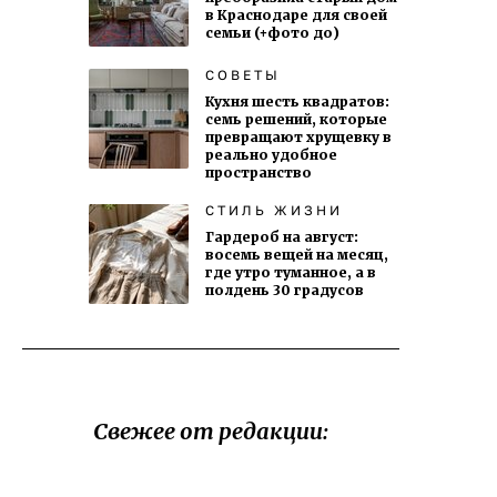
в Краснодаре для своей
семьи (+фото до)
СОВЕТЫ
Кухня шесть квадратов:
семь решений, которые
превращают хрущевку в
реально удобное
пространство
СТИЛЬ ЖИЗНИ
Гардероб на август:
восемь вещей на месяц,
где утро туманное, а в
полдень 30 градусов
Свежее от редакции: