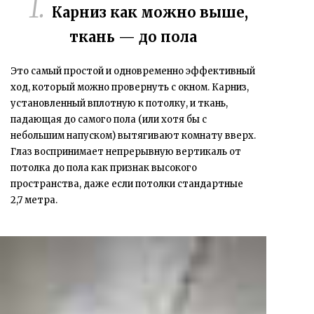
Карниз как можно выше,
ткань — до пола
Это самый простой и одновременно эффективный
ход, который можно провернуть с окном. Карниз,
установленный вплотную к потолку, и ткань,
падающая до самого пола (или хотя бы с
небольшим напуском) вытягивают комнату вверх.
Глаз воспринимает непрерывную вертикаль от
потолка до пола как признак высокого
пространства, даже если потолки стандартные
2,7 метра.