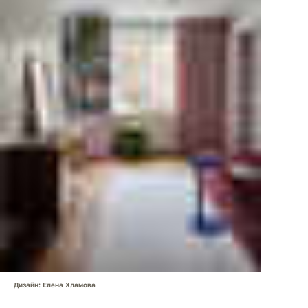
Дизайн: Елена Хламова