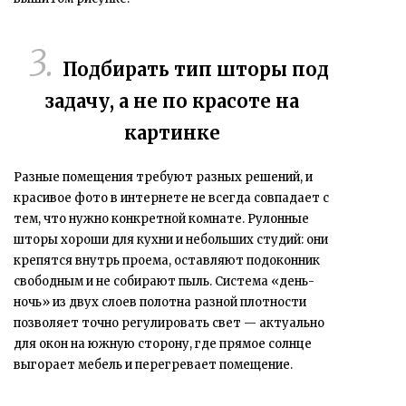
Подбирать тип шторы под
задачу, а не по красоте на
картинке
Разные помещения требуют разных решений, и
красивое фото в интернете не всегда совпадает с
тем, что нужно конкретной комнате. Рулонные
шторы хороши для кухни и небольших студий: они
крепятся внутрь проема, оставляют подоконник
свободным и не собирают пыль. Система «день-
ночь» из двух слоев полотна разной плотности
позволяет точно регулировать свет — актуально
для окон на южную сторону, где прямое солнце
выгорает мебель и перегревает помещение.