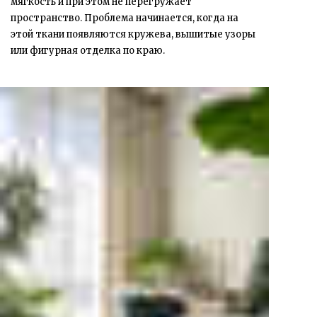
мягкость и при этом не перегружает
пространство. Проблема начинается, когда на
этой ткани появляются кружева, вышитые узоры
или фигурная отделка по краю.