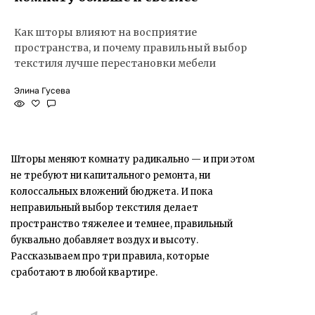
Как шторы влияют на восприятие
пространства, и почему правильный выбор
текстиля лучше перестановки мебели
Элина Гусева
Шторы меняют комнату радикально — и при этом
не требуют ни капитального ремонта, ни
колоссальных вложений бюджета. И пока
неправильный выбор текстиля делает
пространство тяжелее и темнее, правильный
буквально добавляет воздух и высоту.
Рассказываем про три правила, которые
сработают в любой квартире.