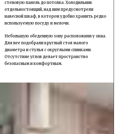
стеновую панель до потолка. Холодильник
отдельностоящий, над ним предусмотрели
навесной шкаф, в котором удобно хранить редко
используемую посуду и мелочи.
Небольшую обеденную зону расположили у окна.
Для нее подобрали круглый стол малого
диаметра и стулья с округлыми спинками.
Отсутствие углов делает пространство
безопасным и комфортным.