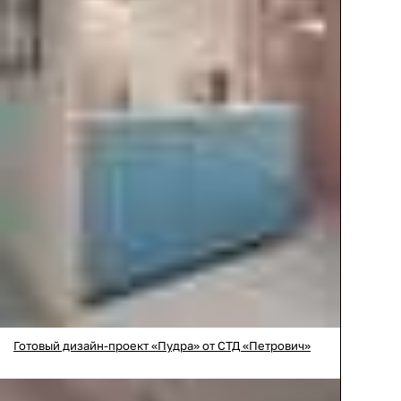
Готовый дизайн-проект «Пудра» от СТД «Петрович»