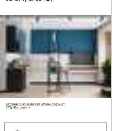
Готовый дизайн-проект «Мини-лофт» от
СТД «Петрович»