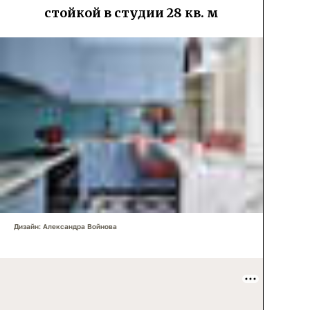
стойкой в студии 28 кв. м
Дизайн: Александра Войнова