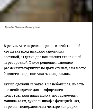
Дизайн: Татьяна Самодурова
В результате перепланировки в этой типовой
хрущевке вход на кухню сделали из
гостиной, отделив два помещения стеклянной
перегородкой. Такое решение позволило
разместить гарнитур по двум стенам, а на месте
бывшего входа поставить холодильник.
Кухню сделали на заказ. Она небольшая, но есть
все необходимое для комфортного
приготовления пищи: мойка, посудомоечная
машина 45 см, духовой шкаф с функцией СВЧ,
варочная поверхность на четыре конфорки,