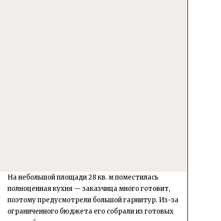
На небольшой площади 28 кв. м поместилась
полноценная кухня — заказчица много готовит,
поэтому предусмотрели большой гарнитур. Из-за
ограниченного бюджета его собрали из готовых