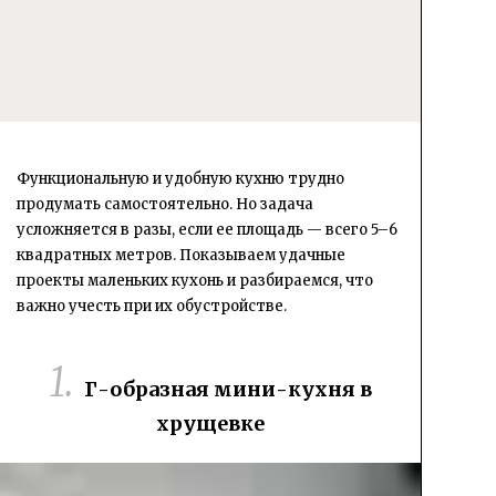
Функциональную и удобную кухню трудно
продумать самостоятельно. Но задача
усложняется в разы, если ее площадь — всего 5–6
квадратных метров. Показываем удачные
проекты маленьких кухонь и разбираемся, что
важно учесть при их обустройстве.
Г-образная мини-кухня в
хрущевке