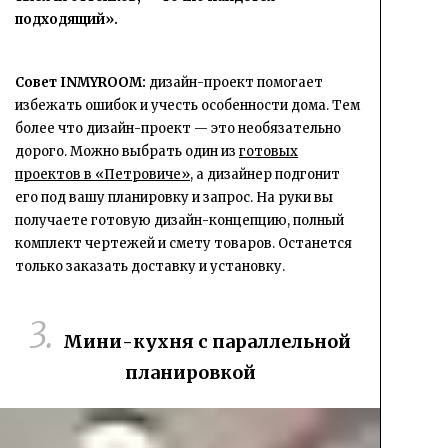
подходящий».
Совет INMYROOM:
дизайн-проект помогает
избежать ошибок и учесть особенности дома. Тем
более что дизайн-проект — это необязательно
дорого. Можно выбрать один из
готовых
проектов в «Петровиче»,
а дизайнер подгонит
его под вашу планировку и запрос. На руки вы
получаете готовую дизайн-концепцию, полный
комплект чертежей и смету товаров. Останется
только заказать доставку и установку.
Мини-кухня с параллельной
планировкой