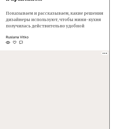
Показываем и рассказываем, какие решения
дизайнеры используют, чтобы мини-кухня
получилась действительно удобной
Ruslana Vitko