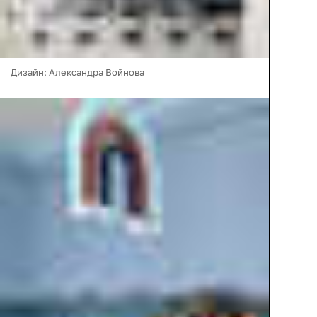
Дизайн: Александра Войнова