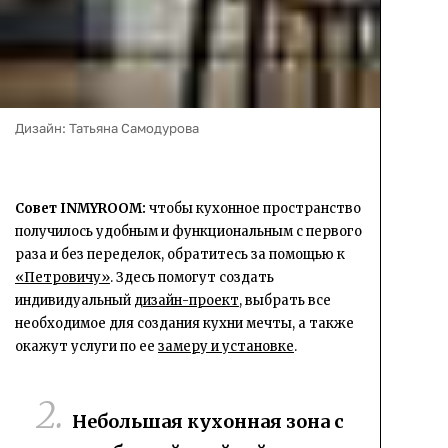
Дизайн: Татьяна Самодурова
Совет INMYROOM:
чтобы кухонное пространство
получилось удобным и функциональным с первого
раза и без переделок, обратитесь за помощью к
«Петровичу»
. Здесь помогут создать
индивидуальный
дизайн-проект
, выбрать все
необходимое для создания кухни мечты, а также
окажут услуги по ее
замеру и установке
.
Небольшая кухонная зона с