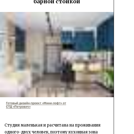
барной стойкой
Готовый дизайн-проект «Мини-лофт» от
СТД «Петрович»
Студия маленькая и расчитана на проживания
одного-двух человек, поэтому кухонная зона