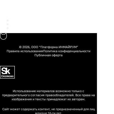
© 2026, ООО “Платформа ИНМАЙРУМ”
Правила использования
Политика конфиденциальности
Публичная оферта
Использование материалов возможно только с
предварительного согласия правообладателей. Все права на
изображения и тексты принадлежат их авторам.
Сайт может содержать контент, не предназначенный для лиц
младше 16-ти лет.