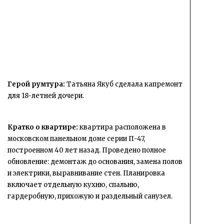
Герой румтура:
Татьяна Якуб сделала капремонт
для 18-летней дочери.
Кратко о квартире:
квартира расположена в
московском панельном доме серии П-47,
построенном 40 лет назад. Проведено полное
обновление: демонтаж до основания, замена полов
и электрики, выравнивание стен. Планировка
включает отдельную кухню, спальню,
гардеробную, прихожую и раздельный санузел.