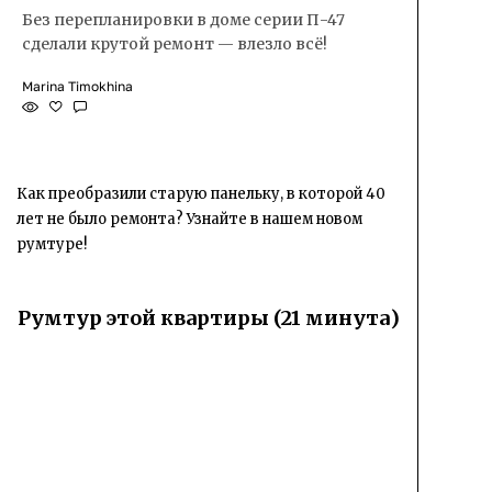
Без перепланировки в доме серии П-47
сделали крутой ремонт — влезло всё!
Marina Timokhina
Как преобразили старую панельку, в которой 40
лет не было ремонта? Узнайте в нашем новом
румтуре!
Румтур этой квартиры (21 минута)