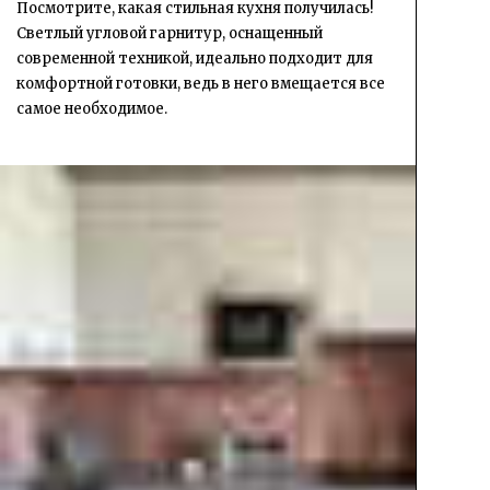
Посмотрите, какая стильная кухня получилась!
Светлый угловой гарнитур, оснащенный
современной техникой, идеально подходит для
комфортной готовки, ведь в него вмещается все
самое необходимое.