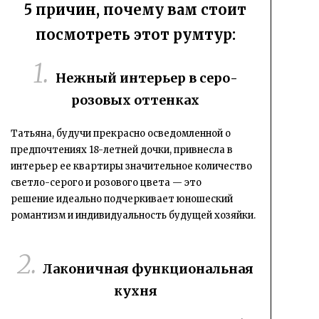
5 причин, почему вам стоит
посмотреть этот румтур:
Нежный интерьер в серо-
розовых оттенках
Татьяна, будучи прекрасно осведомленной о
предпочтениях 18-летней дочки, привнесла в
интерьер ее квартиры значительное количество
светло-серого и розового цвета — это
решение
идеально подчеркивает юношеский
романтизм и индивидуальность будущей хозяйки
.
Лаконичная функциональная
кухня