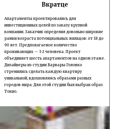
Вкратце
Апартаменты проектировались для
инвестиционных целей по заказу крупной
компании. Заказчик определил довольно широкие
рамки возраста потенциальных жильцов: от 18 до
90 лет. Предполагаемое количество
проживающих — 1-2 человека. Проект
объединяет шесть апартаментов на одном этаже.
Дизайнеры из студии Варвары Головко
стремились сделать каждую квартиру
уникальной, вдохновляясь образами разных
городов мира. Для этой студии был выбран образ
Токио.