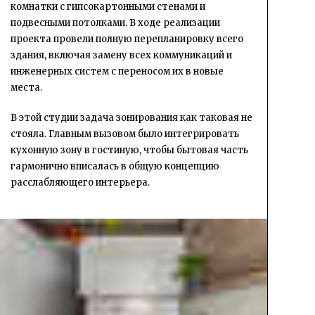
комнатки с гипсокартонными стенами и
подвесными потолками. В ходе реализации
проекта провели полную перепланировку всего
здания, включая замену всех коммуникаций и
инженерных систем с переносом их в новые
места.
В этой студии задача зонирования как таковая не
стояла. Главным вызовом было интегрировать
кухонную зону в гостиную, чтобы бытовая часть
гармонично вписалась в общую концепцию
расслабляющего интерьера.