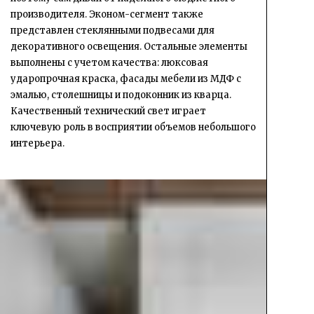
производителя. Эконом-сегмент также
представлен стеклянными подвесами для
декоративного освещения. Остальные элементы
выполнены с учетом качества: люксовая
ударопрочная краска, фасады мебели из МДФ с
эмалью, столешницы и подоконник из кварца.
Качественный технический свет играет
ключевую роль в восприятии объемов небольшого
интерьера.