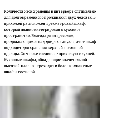
Количество зон хранения в интерьере оптимально
для долговременного проживания двух человек. В
прихожей расположен трехметровый шкаф,
который плавно интегрирован в кухонное
пространство. Благодаря антресолям,
продолжающимся над дверью санузла, этот шкаф
подходит для хранения верхней и сезонной
одежды. Он также соединяет прихожую с кухней.
Кухонные шкафы, обладающие значительной
высотой, плавно переходят в более компактные
шкафы гостиной.