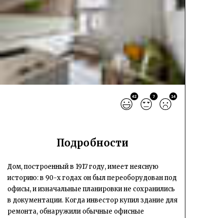
42
7
14
Подробности
Дом, построенный в 1917 году, имеет неясную
историю: в 90-х годах он был переоборудован под
офисы, и изначальные планировки не сохранились
в документации. Когда инвестор купил здание для
ремонта, обнаружили обычные офисные