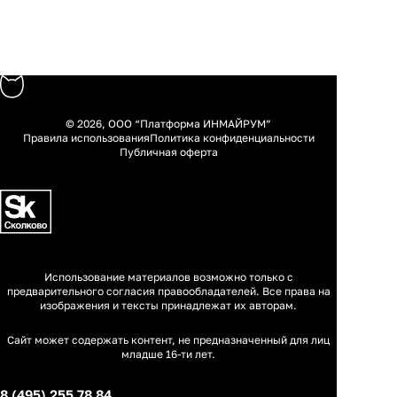
© 2026, ООО “Платформа ИНМАЙРУМ”
Правила использования
Политика конфиденциальности
Публичная оферта
Использование материалов возможно только с
предварительного согласия правообладателей. Все права на
изображения и тексты принадлежат их авторам.
Сайт может содержать контент, не предназначенный для лиц
младше 16-ти лет.
8 (495) 255 78 84