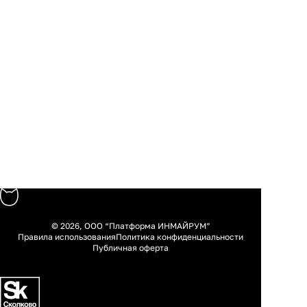
© 2026, ООО “Платформа ИНМАЙРУМ”
Правила использования
Политика конфиденциальности
Публичная оферта