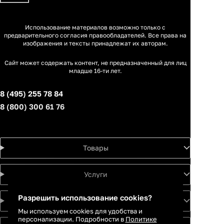
Использование материалов возможно только с
предварительного согласия правообладателей. Все права на
изображения и тексты принадлежат их авторам.
Сайт может содержать контент, не предназначенный для лиц
младше 16-ти лет.
8 (495) 255 78 84
8 (800) 300 61 76
Товары
Услуги
Разрешить использование cookies?
Идеи
Мы используем cookies для удобства и
персонализации. Подробности в
Политике