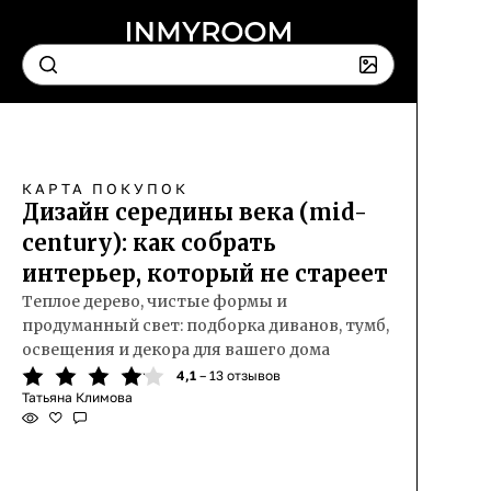
КАРТА ПОКУПОК
Дизайн середины века (mid-
century): как собрать
интерьер, который не стареет
Теплое дерево, чистые формы и
продуманный свет: подборка диванов, тумб,
освещения и декора для вашего дома
4,1
– 13 отзывов
Татьяна Климова