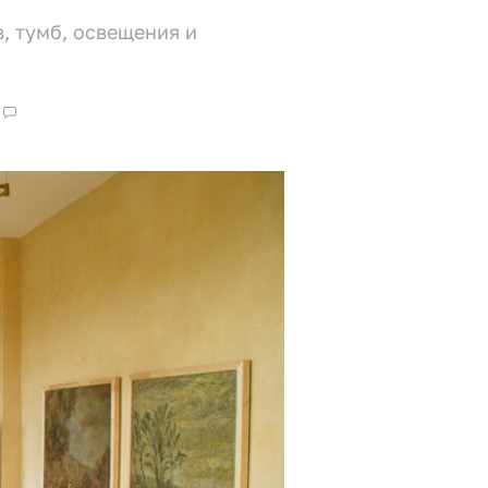
, тумб, освещения и