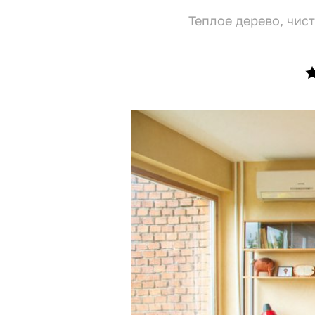
Теплое дерево, чис