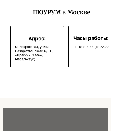
ШОУРУМ в Москве
Часы работы:
Адрес:
м. Некрасовка, улица
Пн-вс с 10:00 до 22:00
Рождественская 20, ТЦ
«Краски» (1 этаж,
Мебельхаус)