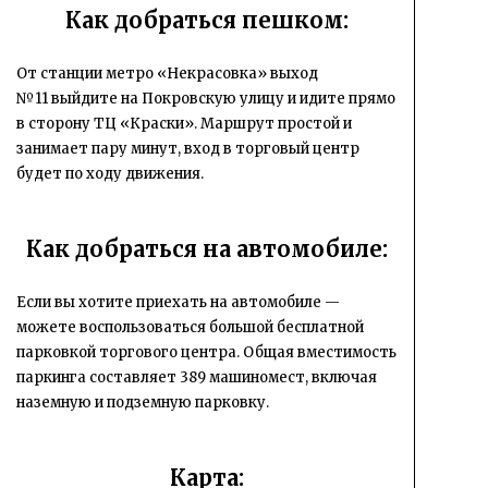
Как добраться пешком:
От станции метро «Некрасовка» выход
№11 выйдите на Покровскую улицу и идите прямо
в сторону ТЦ «Краски». Маршрут простой и
занимает пару минут, вход в торговый центр
будет по ходу движения.
Как добраться на автомобиле:
Если вы хотите приехать на автомобиле —
можете воспользоваться большой бесплатной
парковкой торгового центра. Общая вместимость
паркинга составляет 389 машиномест, включая
наземную и подземную парковку.
Карта: