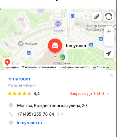
Inmyroom
Магазин мебели в Москве