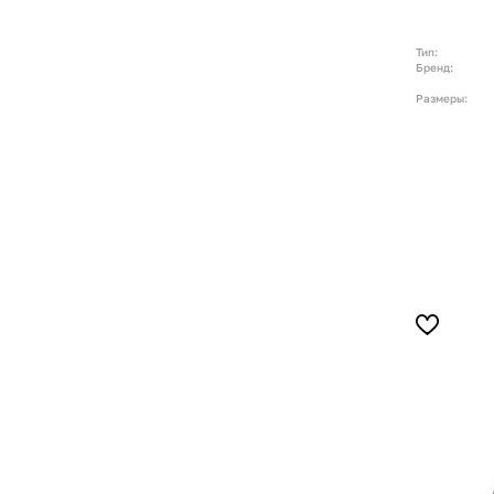
Тип:
Бренд:
Размеры: