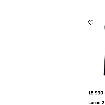
15 990
Lucas 2