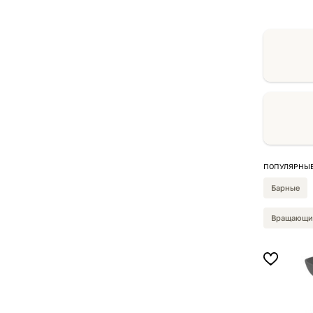
ПОПУЛЯРНЫЕ
Барные
Вращающи