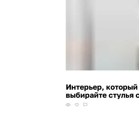
Интерьер, который
выбирайте стулья 