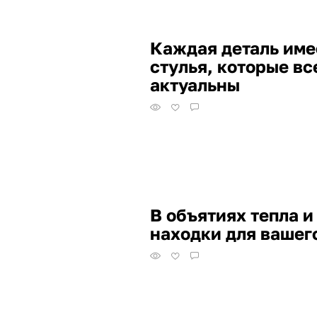
Каждая деталь име
стулья, которые вс
актуальны
В объятиях тепла и
находки для вашег