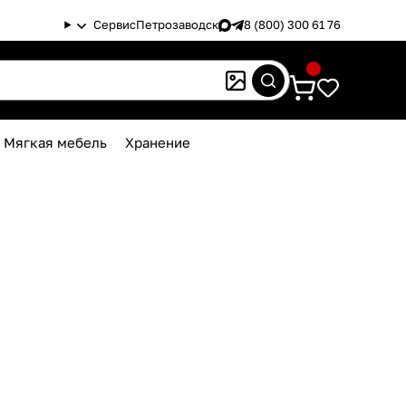
Сервис
Петрозаводск
8 (800) 300 61 76
Мягкая мебель
Хранение