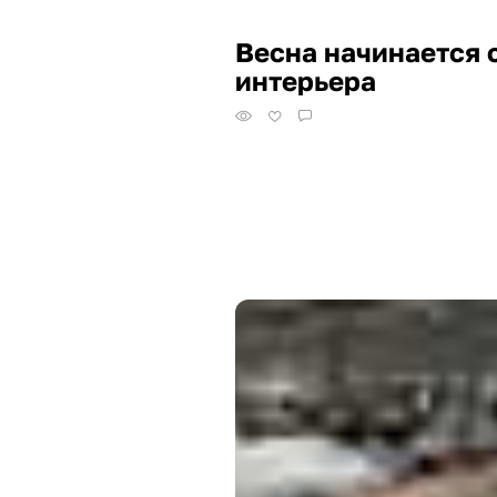
Весна начинается 
интерьера