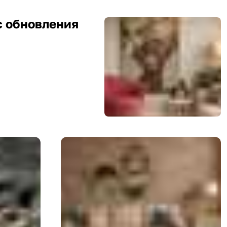
с обновления