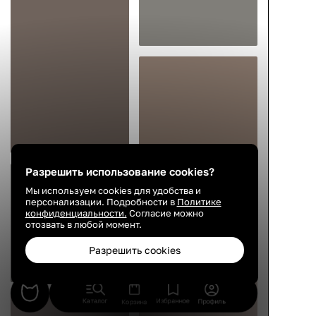
Разрешить использование cookies?
Мы используем cookies для удобства и
персонализации. Подробности в
Политике
конфиденциальности.
Согласие можно
отозвать в любой момент.
Разрешить cookies
Каталог
Избранное
Профиль
Корзина