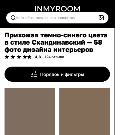
Прихожая темно-синего цвета
в стиле Скандинавский — 58
фото дизайна интерьеров
4,8
– 124 отзыва
Порядок и фильтры