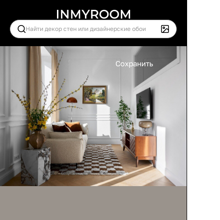
Сохранить