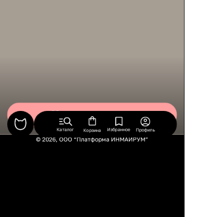
Сохранить
Каталог
Избранное
Профиль
Корзина
© 2026, ООО “Платформа ИНМАЙРУМ”
Правила использования
Политика конфиденциальности
Публичная оферта