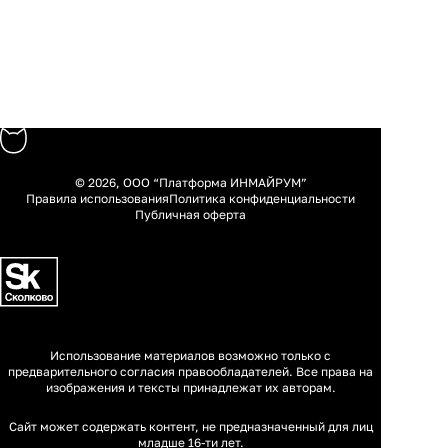
© 2026, ООО “Платформа ИНМАЙРУМ”
Правила использования
Политика конфиденциальности
Публичная оферта
Использование материалов возможно только с
предварительного согласия правообладателей. Все права на
изображения и тексты принадлежат их авторам.
Сайт может содержать контент, не предназначенный для лиц
младше 16-ти лет.