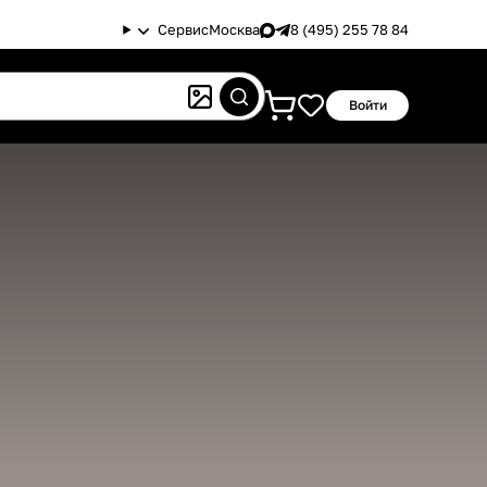
Сервис
Москва
8 (495) 255 78 84
Войти