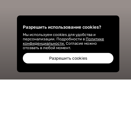
Разрешить использование cookies?
Мы используем cookies для удобства и
персонализации. Подробности в
Политике
конфиденциальности.
Согласие можно
отозвать в любой момент.
Разрешить cookies