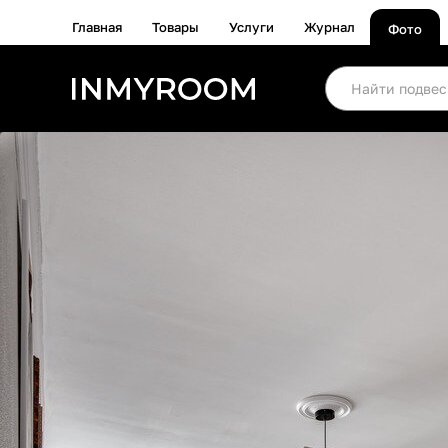
Главная
Товары
Услуги
Журнал
Фото