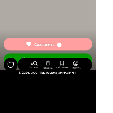
Сохранить
Подобрать товары
Каталог
Избранное
Профиль
Корзина
© 2026, ООО “Платформа ИНМАЙРУМ”
Правила использования
Политика конфиденциальности
Публичная оферта